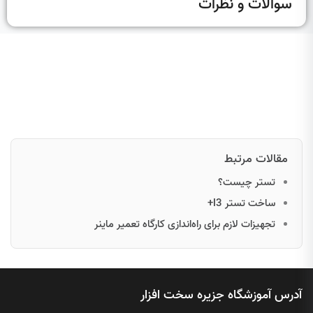
سوالات و نظرات
مقالات مرتبط
تستر چیست؟
ساخت تستر l3+
تجهیزات لازم برای راه‌اندازی کارگاه تعمیر ماینر
آدرس آموزشگاه جزیره سخت افزار