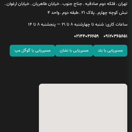
تهران ـ فلکه دوم صادقیه ـ جناح جنوب ـ خیابان طاهریان ـ خیابان ارغوان ـ
نبش کوچه چهارم ـ پلاک ۲۱ ـ طبقه دوم ـ واحد ۴
ساعات کاری: شنبه تا چهارشنبه ۸ تا ۲۱ — پنجشنبه ۸ تا ۱۴
۰۲۱۴۴۰۴۶۶۵۹
۰۹۱۲۰۳۶۵۶۵۱
مسیریابی با بلد
مسیریابی با نشان
مسیریابی با گوگل مپ