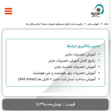
خانه
آموزش ماینر
پکیج ساخت انواع تسترهای تعمیرات ماینر+ تمامی فایل ها
مسیر یادگیری مرتبط
آموزش تعمیرات ماینر
پکیج کامل آموزش تعمیرات ماینر
آموزش تعمیرات هشبرد ماینر
آموزش تعمیرات پاور هوشمند و غیر هوشمند
آموزش ساخت تستر انت ماینر + فایل ها (Ant miner)
قیمت :
تومان
۶,۳۹۰,۰۰۰