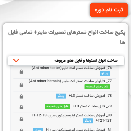
ثبت نام دوره
پکیج ساخت انواع تسترهای تعمیرات ماینر+ تمامی فایل
ها
ساخت انواع تسترها و فایل های مربوطه
76_ آموزش ساخت تستر انت ماینر(Ant miner tester)
ویدئو
77_ فایلهای ساخت تستر انت ماینر (Ant miner bitmain)
این بخش خصوصی می باشد. برای دسترسی کامل به دروس این
فایل های ضمیمه
دوره باید این دوره را خریداری نمایید.
78_ آموزش ساخت تستر L3+
ویدئو
این بخش خصوصی می باشد. برای دسترسی کامل به دروس این
79_ فایل ساخت تستر L3+
دوره باید این دوره را خریداری نمایید.
فایل های ضمیمه
این بخش خصوصی می باشد. برای دسترسی کامل به دروس این
80_ آموزش ساخت تستر اینوسیلیکون سری T1-T2-T3-
دوره باید این دوره را خریداری نمایید.
T2T-T2T+
این بخش خصوصی می باشد. برای دسترسی کامل به دروس این
ویدئو
دوره باید این دوره را خریداری نمایید.
81_ آموزش ساخت تستر اینوسیلیکون سریH
ویدئو