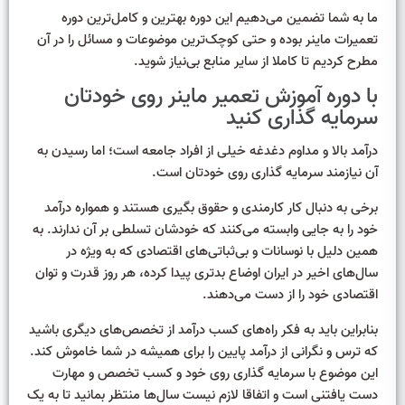
ما به شما تضمین می‌دهیم این دوره بهترین و کامل‌ترین دوره
تعمیرات ماینر بوده و حتی کوچک‌ترین موضوعات و مسائل را در آن
مطرح کردیم تا کاملا از سایر منابع بی‌نیاز شوید.
با دوره آموزش تعمیر ماینر روی خودتان
سرمایه گذاری کنید
درآمد بالا و مداوم دغدغه خیلی از افراد جامعه است؛ اما رسیدن به
آن نیازمند سرمایه گذاری روی خودتان است.
برخی به دنبال کار کارمندی و حقوق بگیری هستند و همواره درآمد
خود را به جایی وابسته می‌کنند که خودشان تسلطی بر آن ندارند. به
همین دلیل با نوسانات و بی‌ثباتی‌های اقتصادی که به ویژه در
سال‌های اخیر در ایران اوضاع بدتری پیدا کرده، هر روز قدرت و توان
اقتصادی خود را از دست می‌دهند.
بنابراین باید به فکر راه‌های کسب درآمد از تخصص‌های دیگری باشید
که ترس و نگرانی از درآمد پایین را برای همیشه در شما خاموش کند.
این موضوع با سرمایه گذاری روی خود و کسب تخصص و مهارت
دست یافتنی است و اتفاقا لازم نیست سال‌ها منتظر بمانید تا به یک