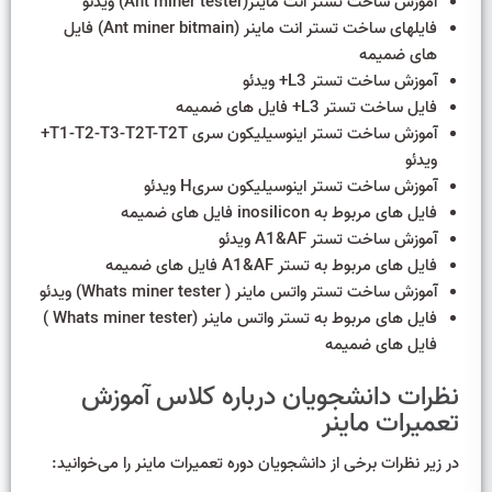
آموزش ساخت تستر انت ماینر(Ant miner tester) ویدئو
فایلهای ساخت تستر انت ماینر (Ant miner bitmain) فایل
های ضمیمه
آموزش ساخت تستر L3+ ویدئو
فایل ساخت تستر L3+ فایل های ضمیمه
آموزش ساخت تستر اینوسیلیکون سری T1-T2-T3-T2T-T2T+
ویدئو
آموزش ساخت تستر اینوسیلیکون سریH ویدئو
فایل های مربوط به inosilicon فایل های ضمیمه
آموزش ساخت تستر A1&AF ویدئو
فایل های مربوط به تستر A1&AF فایل های ضمیمه
آموزش ساخت تستر واتس ماینر ( Whats miner tester) ویدئو
فایل های مربوط به تستر واتس ماینر (Whats miner tester )
فایل های ضمیمه
نظرات دانشجویان درباره کلاس آموزش
تعمیرات ماینر
در زیر نظرات برخی از دانشجویان دوره تعمیرات ماینر را می‌خوانید: