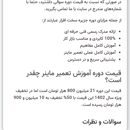
در صورتی که نسبت به قیمت دوره سوالی داشتید، حتما با
شماره‌های مندرج در سایت با ما تماس بگیرید.
از جمله مزایای دوره جزیره سخت افزار عبارتند از:
ارائه مدرک رسمی فنی حرفه ای
100% کابردی و مناسب بازار کار
آموزش کامل مفاهیم
آموزش کامل عملی تعمیر ماینر
پشتیبانی سریع و در دسترس
قیمت دوره آموزش تعمیر ماینر چقدر
است؟
قیمت این دوره 21 میلیون 800 هزار تومان است اما در تخفیف
ویژه سال 1402 این قیمت با 50% تخفیف به 10 میلیون و 900
هزار تومان رسیده است.
سوالات و نظرات