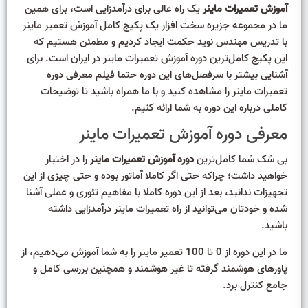
آموزش تعمیرات ماینر
یک راه عالی برای درآمدزایی است، برای همین
ما در مجموعه جزیره سخت افزار یک پکیج کامل
آموزش تعمیر ماینر
با تدریس مهندس نوید حکمت ایجاد کردیم و مطمئن هستیم که
این پکیج کامل‌ترین دوره آموزش تعمیرات ماینر در ایران است. برای
آشنایی بیشتر با سرفصل‌های این دوره حتما
فیلم معرفی دوره
تعمیرات ماینر
را مشاهده کنید و با ما همراه باشید تا توضیحات
کاملی درباره این دوره به شما ارائه کنیم.
معرفی دوره آموزش تعمیرات ماینر
بی شک شما کامل‌ترین
دوره آموزش تعمیرات ماینر
را در اختیار
خواهید داشت؛ چراکه حتی اگر کاملا آماتور بوده و حتی چیزی از این
تجهیزات ندانید، بعد از این دوره کاملا با مفاهیم تئوری و عملی آشنا
شده و خودتان می‌توانید از راه تعمیرات ماینر درآمدزایی داشته
باشید.
ما در این دوره از 0 تا 100 تعمیر ماینر را به شما آموزش می‌دهیم، از
پاورهای هوشمند گرفته تا غیر هوشمند و همچنین بررسی کامل و
جامع کنترل برد.