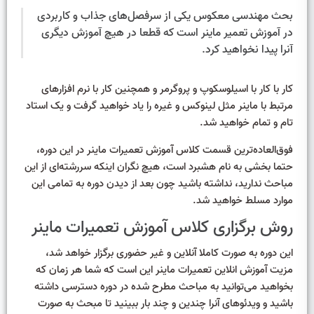
بحث مهندسی معکوس یکی از سرفصل‌های جذاب و کاربردی
در آموزش تعمیر ماینر است که قطعا در هیچ آموزش دیگری
آنرا پیدا نخواهید کرد.
کار با کار با اسیلوسکوپ و پروگرمر و همچنین کار با نرم افزارهای
مرتبط با ماینر مثل لینوکس و غیره را یاد خواهید گرفت و یک استاد
تام و تمام خواهید شد.
فوق‌العاده‌ترین قسمت کلاس آموزش تعمیرات ماینر در این دوره،
حتما بخشی به نام هشبرد است، هیچ نگران اینکه سررشته‌ای از این
مباحث ندارید، نداشته باشید چون بعد از دیدن دوره به تمامی این
موارد مسلط خواهید شد.
روش برگزاری کلاس آموزش تعمیرات ماینر
این دوره به صورت کاملا آنلاین و غیر حضوری برگزار خواهد شد،
مزیت آموزش انلاین تعمیرات ماینر این است که شما هر زمان که
بخواهید می‌توانید به مباحث مطرح شده در دوره دسترسی داشته
باشید و ویدئوهای آنرا چندین و چند بار ببینید تا مبحث به صورت