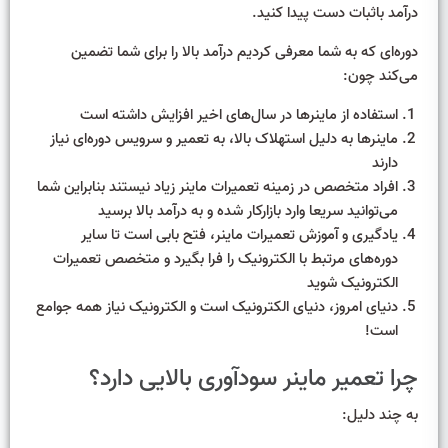
درآمد باثبات دست پیدا کنید.
دوره‌ای که به شما معرفی کردیم درآمد بالا را برای شما تضمین
می‌کند چون:
استفاده از ماینرها در سال‌های اخیر افزایش داشته است
ماینرها به دلیل استهلاک بالا، به تعمیر و سرویس دوره‌ای نیاز
دارند
افراد متخصص در زمینه تعمیرات ماینر زیاد نیستند بنابراین شما
می‌توانید سریعا وارد بازارکار شده و به درآمد بالا برسید
یادگیری و آموزش تعمیرات ماینر، فتح بابی است تا سایر
دوره‌های مرتبط با الکترونیک را فرا بگیرد و متخصص تعمیرات
الکترونیک شوید
دنیای امروز، دنیای الکترونیک است و الکترونیک نیاز همه جوامع
است!
چرا تعمیر ماینر سودآوری بالایی دارد؟
به چند دلیل: