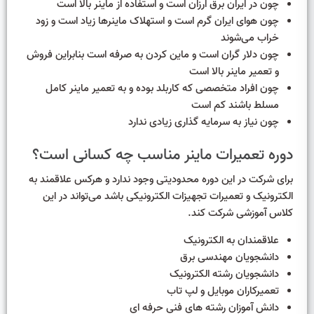
چون در ایران برق ارزان است و استفاده از ماینر بالا است
چون هوای ایران گرم است و استهلاک ماینرها زیاد است و زود
خراب می‌شوند
چون دلار گران است و ماین کردن به صرفه است بنابراین فروش
و تعمیر ماینر بالا است
چون افراد متخصصی که کاربلد بوده و به تعمیر ماینر کامل
مسلط باشند کم است
چون نیاز به سرمایه گذاری زیادی ندارد
دوره تعمیرات ماینر مناسب چه کسانی است؟
برای شرکت در این دوره محدودیتی وجود ندارد و هرکس علاقمند به
الکترونیک و تعمیرات تجهیزات الکترونیکی باشد می‌تواند در این
کلاس آموزشی شرکت کند.
علاقمندان به الکترونیک
دانشجویان مهندسی برق
دانشجویان رشته الکترونیک
تعمیرکاران موبایل و لپ تاب
دانش آموزان رشته های فنی حرفه ای