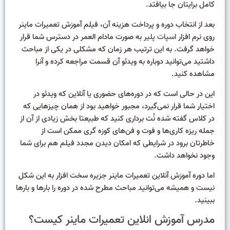
کامل برایتان جا بیافتد.
بعد از انتخاب دوره و پرداخت هزینه آن، فیلم آموزش تعمیرات ماینر
روی نرم افزار
اسپات پلیر
به صورت مادام العمر در دسترس شما قرار
خواهد گرفت. به این ترتیب هر زمان که مشکلی در یکی از مباحث
داشتید می‌توانید دوباره به ویدئو آن قسمت مراجعه کرده و آنرا
مشاهده کنید.
این در حالی است که در دوره‌های حضوری یا آنلاین که ویدئو در
اختیار شما قرار نمی‌گیرد، مجبور خواهید بود از همان چیزهایی که
در کلاس گفته شده نُت برداری کنید که طبیعتا بخش زیادی از آن از
جمله ریزه کاری‌ها و فوت و فن‌های کوزه گری ممکن است از
خاطرتان برود در شرایطی که امکان دیدن مجدد فیلم هم برای شما
وجود نخواهد داشت.
اما دوره آموزش آنلاین تعمیرات ماینر جزیره سخت افزار به این شکل
نیست و همیشه می‌توانید مباحث مطرح شده در دوره را بارها و بارها
ببینید.
مدرس آموزش انلاین تعمیرات ماینر کیست؟