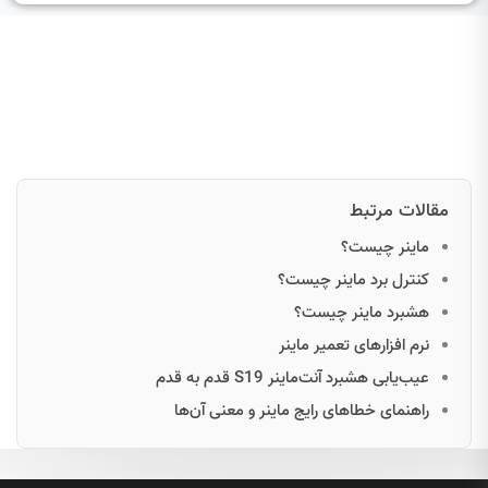
مقالات مرتبط
ماینر چیست؟
کنترل برد ماینر چیست؟
هشبرد ماینر چیست؟
نرم افزارهای تعمیر ماینر
عیب‌یابی هشبرد آنت‌ماینر S19 قدم به قدم
راهنمای خطاهای رایج ماینر و معنی آن‌ها