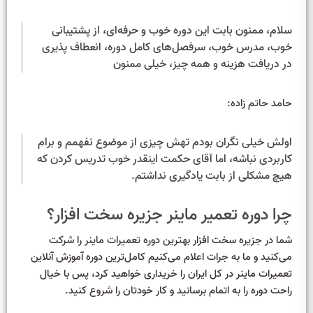
سلام، ممنون بابت این دوره خوب و حرفه‌ای، از پشتیبانی
خوب، مدرس خوب، سرفصل‌های کامل دوره، انعطاف پذیری
در دریافت هزینه و همه چیز، خیلی ممنون
حامد حاتم زاده:
اولش خیلی نگران بودم تهش چیزی از موضوع نفهمم و برام
کاربردی نباشه، اما آقای حکمت اینقدر خوب تدریس کردن که
هیچ مشکلی از بابت یادگیری نداشتم.
چرا دوره تعمیر ماینر جزیره سخت افزار؟
شما در جزیره سخت افزار بهترین دوره تعمیرات ماینر را شرکت
می‌کنید و ما به جرات اعلام می‌کنیم کامل‌ترین دوره آموزش آنلاین
تعمیرات ماینر در کل ایران را خریداری خواهید کرد، پس با خیال
راحت دوره را به اتمام برسانید و کار خودتان را شروع کنید.