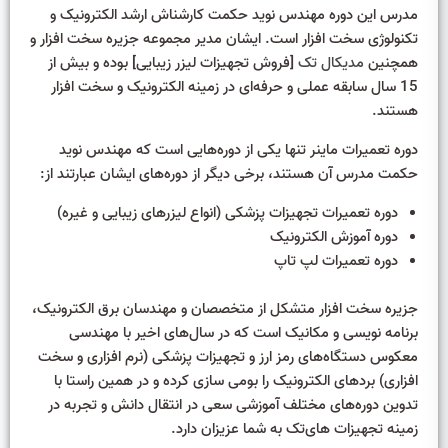
مدرس این دوره مهندس نوید حکمت کارشناش ارشد الکترونیک و
تکنولوژی سخت افزار است. ایشان مدیر مجموعه جزیره سخت افزار و
همچنین
مدیکال تک
[فروش تجهیزات لیزر زیبایی] بوده و بیش از
15 سال سابقه عملی و حرفه‌ای در زمینه الکترونیک و سخت افزار
هستند.
دوره تعمیرات ماینر تنها یکی از دوره‌هایی است که مهندس نوید
حکمت مدرس آن هستند، برخی دیگر از دوره‌های ایشان عبارتند از:
دوره تعمیرات تجهیزات پزشکی (انواع لیزرهای زیبایی و غیره)
دوره آموزش الکترونیک
دوره تعمیرات لپ تاپ
جزیره سخت افزار متشکل از متخصصان و مهندسان برق الکترونیک،
برنامه نویسی و مکانیک است که در سال‌های اخیر با مهندسی
معکوس دستگاه‌های رمز ارز و تجهیزات پزشکی (نرم افزاری و سخت
افزاری) بردهای الکترونیک را بومی سازی کرده و در همین راستا با
تدوین دوره‌های مختلف آموزشی سعی در انتقال دانش و تجربه در
زمینه تجهیزات های‌تک به شما عزیزان دارد.