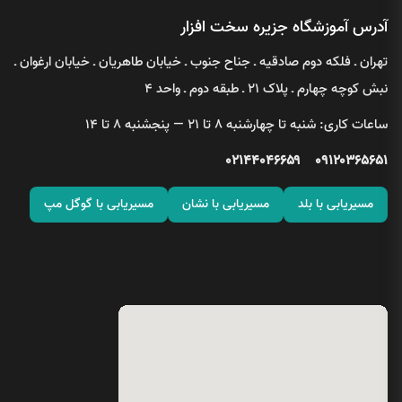
آدرس آموزشگاه جزیره سخت افزار
تهران ـ فلکه دوم صادقیه ـ جناح جنوب ـ خیابان طاهریان ـ خیابان ارغوان ـ
نبش کوچه چهارم ـ پلاک ۲۱ ـ طبقه دوم ـ واحد ۴
ساعات کاری: شنبه تا چهارشنبه ۸ تا ۲۱ — پنجشنبه ۸ تا ۱۴
۰۲۱۴۴۰۴۶۶۵۹
۰۹۱۲۰۳۶۵۶۵۱
مسیریابی با بلد
مسیریابی با نشان
مسیریابی با گوگل مپ