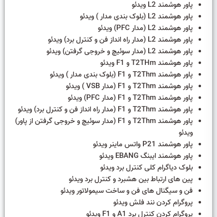
پاور هوشمند L2 ویدئو
پاور هوشمند L2 (بلوک بندی مدار ) ویدئو
پاور هوشمند L2 (مدار PFC) ویدئو
پاور هوشمند L2 (مدار راه انداز فن و کنترل برد) ویدئو
پاور هوشمند L2 (مدار سوئیچ و خروجی گرفتن) ویدئو
پاور هوشمند T2THm و F1 ویدئو
پاور هوشمند T2Thm و F1 (بلوک بندی مدار ) ویدئو
پاور هوشمند T2Thm و F1 (مدار VSB ) ویدئو
پاور هوشمند T2Thm و F1 (مدار PFC) ویدئو
پاور هوشمند T2Thm و F1 (مدار راه انداز فن و کنترل برد) ویدئو
پاور هوشمند T2Thm و F1 (مدار سوئیچ و خروجی گرفتن از پاور)
ویدئو
پاور هوشمند P21 واتس ماینر ویدئو
پاور هوشمند ایبنگ EBANG ویدئو
بلوک دیاگرام کلی کنترل برد ویدئو
پین های ارتباط بین هشبرد و کنترل برد ویدئو
فن و سیگنال های فن و ساخت سیمولاتور ویدئو
پروگرام کردن نند فلش ویدئو
پروگرام کردن کنترل برد A1 و F1 ویدئو