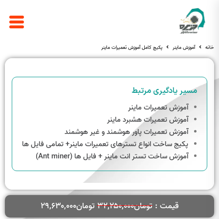
خانه
آموزش ماینر
پکیج کامل آموزش تعمیرات ماینر
مسیر یادگیری مرتبط
آموزش تعمیرات ماینر
آموزش تعمیرات هشبرد ماینر
آموزش تعمیرات پاور هوشمند و غیر هوشمند
پکیج ساخت انواع تسترهای تعمیرات ماینر+ تمامی فایل ها
آموزش ساخت تستر انت ماینر + فایل ها (Ant miner)
قیمت :
تومان
۳۲,۲۵۰,۰۰۰
تومان
۲۹,۶۳۰,۰۰۰