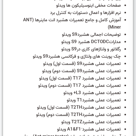
صفحات مخفی اینوسیلیکون ها ویدئو
نرم افزارها و اعمال دستورات به کنترل برد
آموزش کامل و جامع تعمیرات هشبرد انت ماینرها (ANT
Miner)
توضیحات اجمالی هشبردS9 ویدئو
مداراتDCTODC هشبرد S9 ویدئو
رگلاتور و ولتاژهای کاری درS9 ویدئو
چک پوینت های ولتاژی و فرکانسی هشبردS9 ویدئو
تعمیرات عملی هشبردS9 (قسمت اول) ویدئو
تعمیرات عملی هشبردS9 (قسمت دوم) ویدئو
تعمیرات عملی هشبرد T17 (قسمت اول) ویدئو
تعمیرات عملی هشبرد T17 (قسمت دوم) ویدئو
تعمیرات عملی هشبرد L3+ ویدئو
تعمیرات عملی هشبردT1 ویدئو
تعمیرات عملی هشبردT2TH (قسمت اول) ویدئو
تعمیرات عملی هشبردT2TH (قسمت دوم) ویدئو
تعمیرات عملی هشبردT2TZ ویدئو
تعمیرات عملی هشبرد َA1&F1 ویدئو